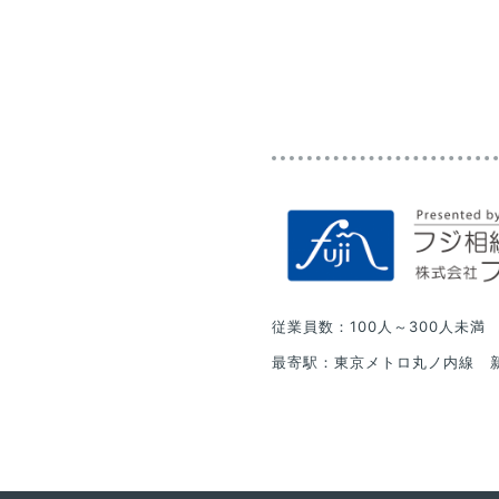
従業員数：100人～300人未満
最寄駅：東京メトロ丸ノ内線 