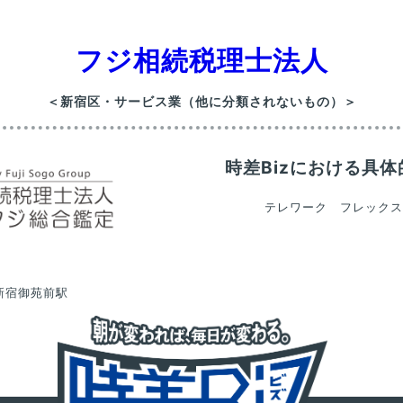
フジ相続税理士法人
＜新宿区・サービス業（他に分類されないもの）＞
時差Bizにおける
具体
テレワーク フレック
新宿御苑前駅